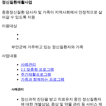
정신질환재활사업
중증정신질환 당사자 및 가족이 지역사회에서 안정적으로 살
아갈 수 있도록 지원
이용대상
부안군에 거주하고 있는 정신질환자와 가족
사업내용
사례관리
1:1 맞춤형 프로그램
주간재활프로그램
가족과 함께하는 프로그램
사례관리
정신과적 진단을 받고 치료유지 중인 정신질환자
에 대한 개별상담, 증상 및 약물 관리 등 서비스 제