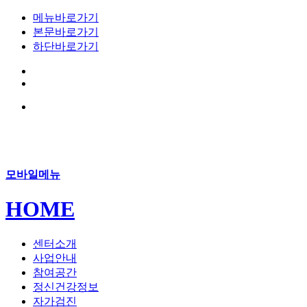
메뉴바로가기
본문바로가기
하단바로가기
모바일메뉴
HOME
센터소개
사업안내
참여공간
정신건강정보
자가검진