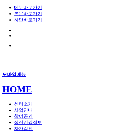
메뉴바로가기
본문바로가기
하단바로가기
모바일메뉴
HOME
센터소개
사업안내
참여공간
정신건강정보
자가검진