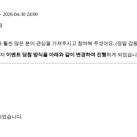
~ 2026-04-30 24:00

훨씬 많은 분이 관심을 가져주시고 참여해 주셨어요. (정말 감동입
고자
이벤트 당첨 방식을 아래와 같이 변경하여 진행
하게 되었습니
되었습니다.