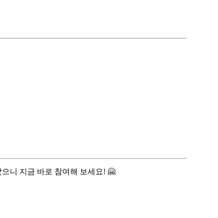
니 지금 바로 참여해 보세요! 🤗