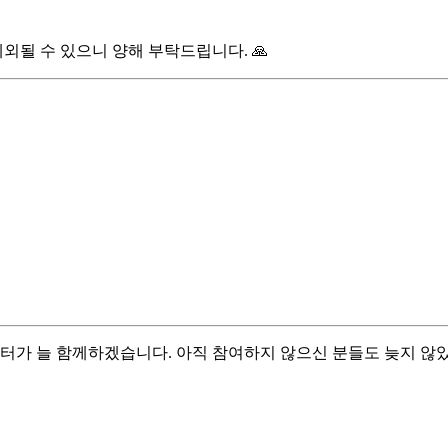
외될 수 있으니 양해 부탁드립니다. 🙏
 늘 함께하겠습니다. 아직 참여하지 않으신 분들도 늦지 않았으