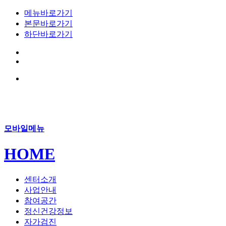
메뉴바로가기
본문바로가기
하단바로가기
모바일메뉴
HOME
센터소개
사업안내
참여공간
정신건강정보
자가검진