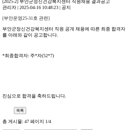
[2025-2] 부안군정신건강복지센터 직원채용 결과공고
관리자 | 2025-04-16 10:48:23 | 공지
[
부안운영
25-31
호 관련
]
부안군정신건강복지센터 직원 공개 채용에 따른 최종 합격자
를 아래와 같이 공고합니다
.
*
최종합격자
: 주*자(52*7)
진심으로 합격을 축하드립니다
.
총 게시물: 47 페이지 1/4