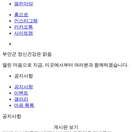
열린마당
홈으로
인스타그램
카카오톡
사이트맵
부안군 정신건강은 맑음
열린 마음으로 지금, 이곳에서부터 여러분과 함께하겠습니다.
공지사항
공지사항
이벤트
갤러리
마음 톡톡
공지사항
게시판 보기