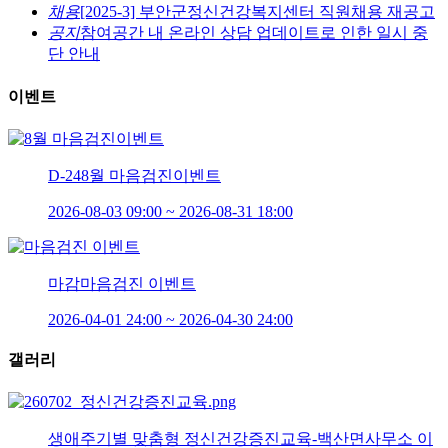
채용
[2025-3] 부안군정신건강복지센터 직원채용 재공고
공지
참여공간 내 온라인 상담 업데이트로 인한 일시 중
단 안내
이벤트
D-24
8월 마음검진이벤트
2026-08-03 09:00 ~ 2026-08-31 18:00
마감
마음검진 이벤트
2026-04-01 24:00 ~ 2026-04-30 24:00
갤러리
생애주기별 맞춤형 정신건강증진교육-백산면사무소 이