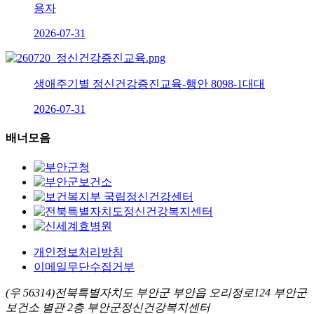
용자
2026-07-31
생애주기별 정신건강증진교육-행안 8098-1대대
2026-07-31
배너모음
개인정보처리방침
이메일무단수집거부
(우 56314)전북특별자치도 부안군 부안읍 오리정로124 부안군
보건소 별관 2층 부안군정신건강복지센터