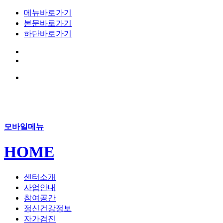
메뉴바로가기
본문바로가기
하단바로가기
모바일메뉴
HOME
센터소개
사업안내
참여공간
정신건강정보
자가검진